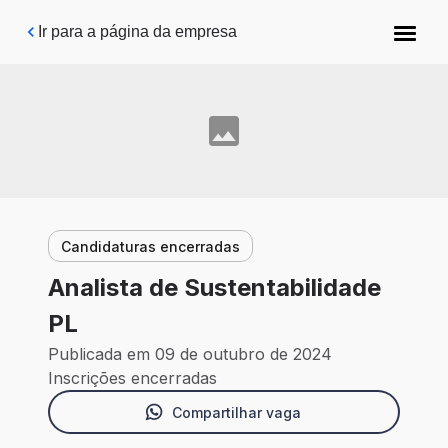
Pular para o conteúdo principal
Ir para a página da empresa
Candidaturas encerradas
Analista de Sustentabilidade
PL
Publicada em 09 de outubro de 2024
Inscrições encerradas
Compartilhar vaga