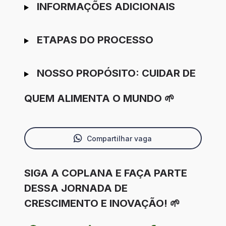
INFORMAÇÕES ADICIONAIS
ETAPAS DO PROCESSO
NOSSO PROPÓSITO: CUIDAR DE
QUEM ALIMENTA O MUNDO 🌱
Compartilhar vaga
SIGA A COPLANA E FAÇA PARTE
DESSA JORNADA DE
CRESCIMENTO E INOVAÇÃO! 🌱